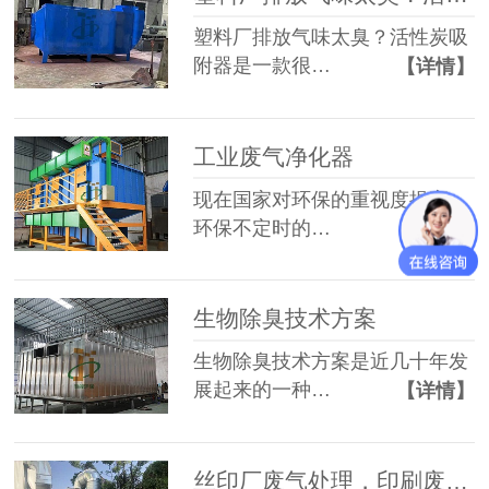
塑料厂排放气味太臭？活性炭吸
附器是一款很…
【详情】
工业废气净化器
现在国家对环保的重视度提高，
环保不定时的…
【详情】
生物除臭技术方案
生物除臭技术方案是近几十年发
展起来的一种…
【详情】
丝印厂废气处理，印刷废气处理