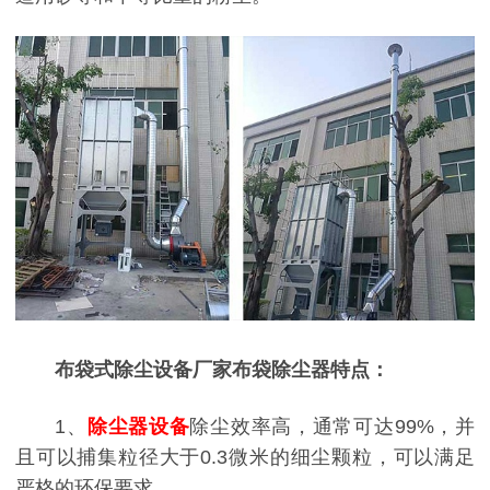
布袋式除尘设备厂家布袋除尘器特点：
1、
除尘器设备
除尘效率高，通常可达99%，并
且可以捕集粒径大于0.3微米的细尘颗粒，可以满足
严格的环保要求。