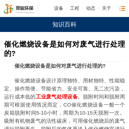
设备
工程
动态
关于
知识百科
催化燃烧设备是如何对废气进行处理
的?
催化燃烧设备是如何对废气进行处理的?
催化燃烧设备设计原理独特、用材独特、性能稳
定、操作简便、节能省力、安全可靠、无二次污染，
运行成本低的
工业废气处理设备
。脱附时间和脱附周
期可根据使用情况而定，CO催化燃烧设备一般一个
炭箱脱附时间5-10小时，周期为10-15天脱附一次。
吸附有机物废气的活性碳床，可用催化燃烧后的废气
进行脱附再生，脱附后的气体再送入催化燃烧室进行