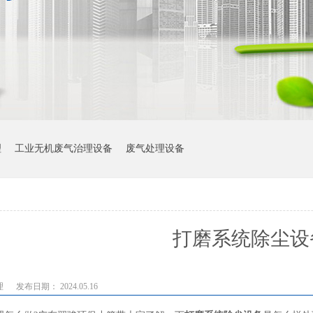
理
工业无机废气治理设备
废气处理设备
打磨系统除尘设
理
发布日期： 2024.05.16