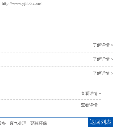
w.yjhb6.com/!
了解详情 >
了解详情 >
了解详情 >
查看详情 +
查看详情 +
返回列表
设备
废气处理
翌骏环保