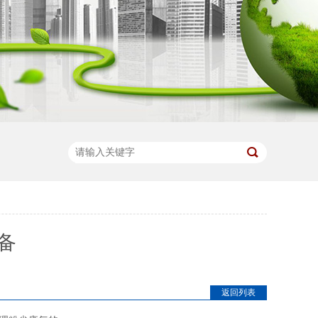
备
返回列表