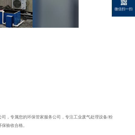
微信扫一扫
公司，专属您的
环保管家
服务公司，专注工业废气处理设备/粉
环保验收合格。