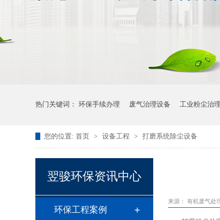
热门关键词：
环保手续办理
废气治理设备
工业粉尘治
您的位置:
首页
>
设备工程
>
打磨系统除尘设备
翌骏环保资讯中心
来源：
有机废气处
环保工程案例