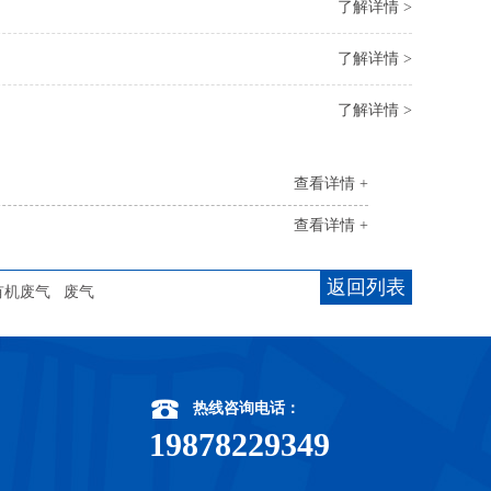
了解详情 >
了解详情 >
了解详情 >
查看详情 +
查看详情 +
返回列表
有机废气
废气
热线咨询电话：
19878229349