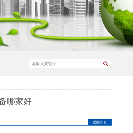
备哪家好
返回列表