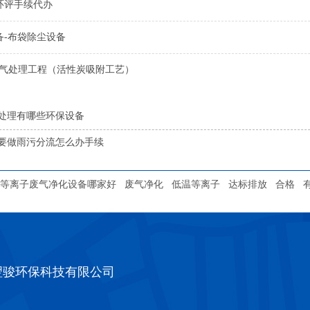
环评手续代办
备-布袋除尘设备
废气处理工程（活性炭吸附工艺）
处理有哪些环保设备
要做雨污分流怎么办手续
等离子废气净化设备哪家好
废气净化
低温等离子
达标排放
合格
翌骏环保科技有限公司