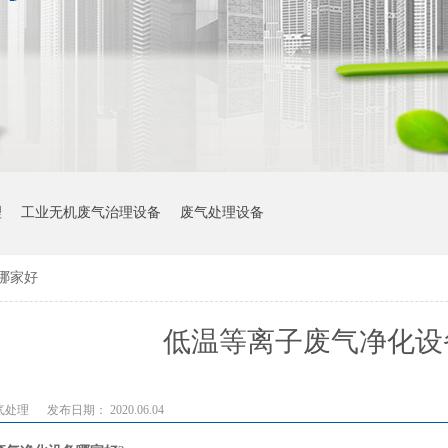
理
工业无机废气治理设备
废气处理设备
哪家好
低温等离子废气净化设
气处理
发布日期： 2020.06.04