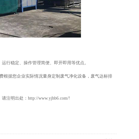
、运行稳定、操作管理简便、即开即用等优点。
费根据您企业实际情况量身定制废气净化设备，废气达标排
tp://www.yjhb6.com/!