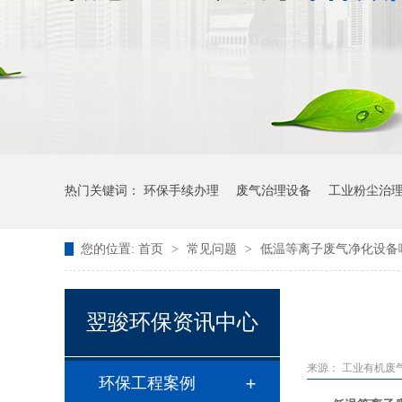
热门关键词：
环保手续办理
废气治理设备
工业粉尘治
您的位置:
首页
>
常见问题
>
低温等离子废气净化设备
翌骏环保资讯中心
来源：
工业有机废
环保工程案例