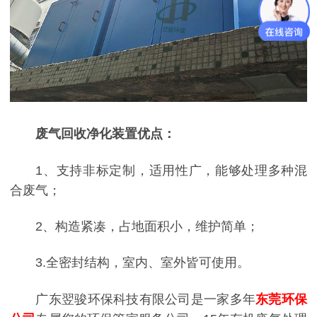
废气回收净化装置优点：
1、支持非标定制，适用性广，能够处理多种混
合废气；
2、构造紧凑，占地面积小，维护简单；
3.全密封结构，室内、室外皆可使用。
广东翌骏环保科技有限公司是一家多年
东莞环保