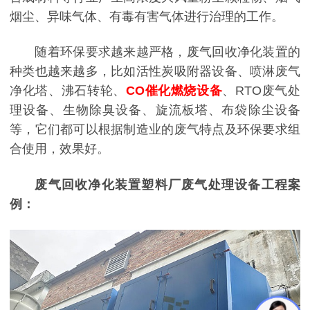
烟尘、异味气体、有毒有害气体进行治理的工作。
随着环保要求越来越严格，废气回收净化装置的
种类也越来越多，比如活性炭吸附器设备、喷淋废气
净化塔、沸石转轮、
CO催化燃烧设备
、RTO废气处
理设备、生物除臭设备、旋流板塔、布袋除尘设备
等，它们都可以根据制造业的废气特点及环保要求组
合使用，效果好。
废气回收净化装置塑料厂废气处理设备工程案
例：