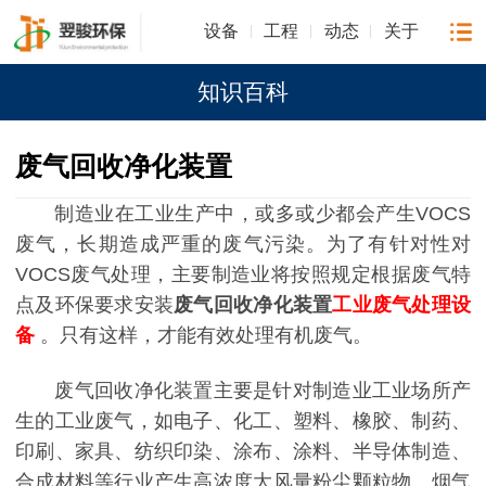
设备
工程
动态
关于
知识百科
废气回收净化装置
制造业在工业生产中，或多或少都会产生VOCS
废气，长期造成严重的废气污染。为了有针对性对
VOCS废气处理，主要制造业将按照规定根据废气特
点及环保要求安装
废气回收净化装置
工业废气处理设
备
。只有这样，才能有效处理有机废气。
废气回收净化装置主要是针对制造业工业场所产
生的工业废气，如电子、化工、塑料、橡胶、制药、
印刷、家具、纺织印染、涂布、涂料、半导体制造、
合成材料等行业产生高浓度大风量粉尘颗粒物、烟气