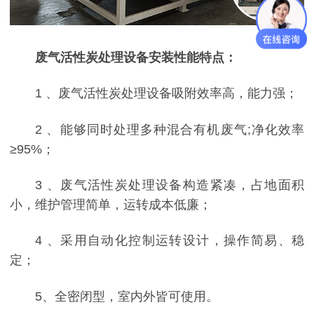
废气活性炭处理设备安装性能特点：
1 、废气活性炭处理设备吸附效率高，能力强；
2 、能够同时处理多种混合有机废气;净化效率
≥95%；
3 、废气活性炭处理设备构造紧凑，占地面积
小，维护管理简单，运转成本低廉；
4 、采用自动化控制运转设计，操作简易、稳
定；
5、全密闭型，室内外皆可使用。