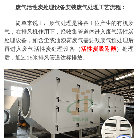
废气活性炭处理设备安装废气处理工艺流程：
简单来说工厂废气处理是将各工位产生的有机废
气，在排风机作用下，经收集管道体进入废气活性炭
处理设备，如含尘或油漆雾废气需要做废气预处理后
再进入废气活性炭处理设备（
活性炭吸附器
）处理
后，通过15米排风管道达标排放。