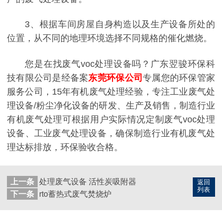
3、根据车间房屋自身构造以及生产设备所处的
位置，从不同的地理环境选择不同规格的催化燃烧。
您是在找废气voc处理设备吗？广东翌骏环保科
技有限公司是经备案
东莞环保公司
专属您的环保管家
服务公司，15年有机废气处理经验，专注工业废气处
理设备/粉尘净化设备的研发、生产及销售，制造行业
有机废气处理可根据用户实际情况定制废气voc处理
设备、工业废气处理设备，确保制造行业有机废气处
理达标排放，环保验收合格。
上一条
处理废气设备 活性炭吸附器
返回
列表
下一条
rto蓄热式废气焚烧炉