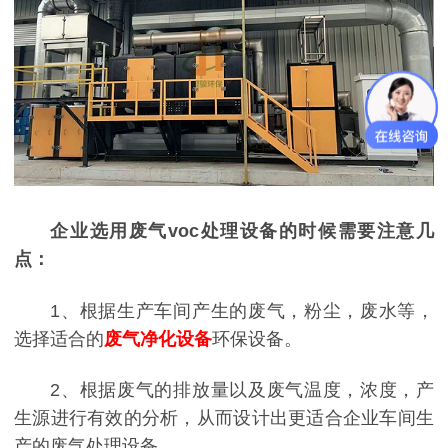
企业选用废气voc处理设备的时候需要注意几
点：
1、根据生产车间产生的废气，粉尘，废水等，
选择适合的
废气净化设备
环保设备。
2、根据废气的排放量以及废气温度，浓度，产
生源进行有效的分析，从而设计出更适合企业车间生
产的废气处理设备。