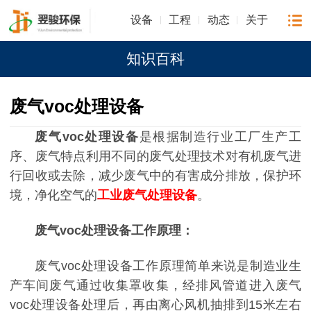
设备
工程
动态
关于
知识百科
废气voc处理设备
废气voc处理设备
是根据制造行业工厂生产工
序、废气特点利用不同的废气处理技术对有机废气进
行回收或去除，减少废气中的有害成分排放，保护环
境，净化空气的
工业废气处理设备
。
废气voc处理设备工作原理：
废气voc处理设备工作原理简单来说是制造业生
产车间废气通过收集罩收集，经排风管道进入废气
voc处理设备处理后，再由离心风机抽排到15米左右