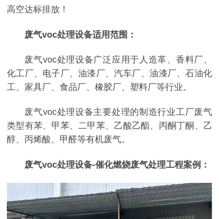
高空达标排放！
废气voc处理设备适用范围：
废气voc处理设备广泛应用于人造革、香料厂、
化工厂、电子厂、油漆厂、汽车厂、油漆厂、石油化
工、家具厂、食品厂、橡胶厂、塑料厂等行业。
废气voc处理设备主要处理的制造行业工厂废气
类型有苯、甲苯、二甲苯、乙酸乙酯、丙酮丁酮、乙
醇、丙烯酸、甲醛等有机废气。
废气voc处理设备-催化燃烧废气处理工程案例：