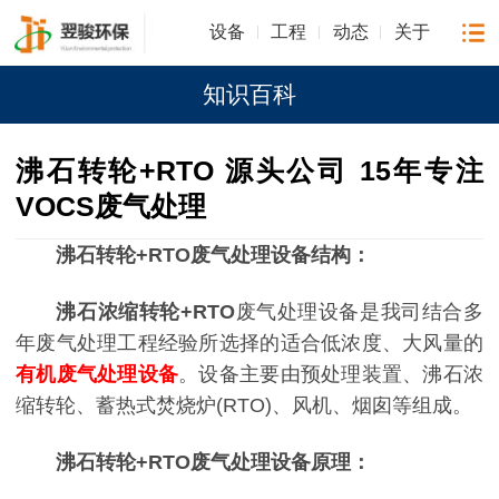
设备
工程
动态
关于
知识百科
沸石转轮+RTO 源头公司 15年专注
VOCS废气处理
沸石转轮+RTO废气处理设备结构：
沸石浓缩转轮+RTO
废气处理设备是我司结合多
年废气处理工程经验所选择的适合低浓度、大风量的
有机废气处理设备
。设备主要由预处理装置、沸石浓
缩转轮、蓄热式焚烧炉(RTO)、风机、烟囱等组成。
沸石转轮+RTO废气处理设备原理：