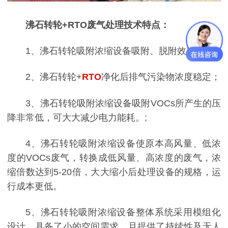
沸石转轮+RTO废气处理技术特点：
1、沸石转轮吸附浓缩设备吸附、脱附效率高；
2、沸石转轮+
RTO
净化后排气污染物浓度稳定；
3、沸石转轮吸附浓缩设备吸附VOCs所产生的压
降非常低，可大大减少电力能耗。;
4、沸石转轮吸附浓缩设备使原本高风量、低浓
度的VOCs废气，转换成低风量、高浓度的废气，浓
缩倍数达到5-20倍，大大缩小后处理设备的规格，运
行成本更低。
5、沸石转轮吸附浓缩设备整体系统采用模组化
设计，具备了小的空间需求，且提供了持续性及无人