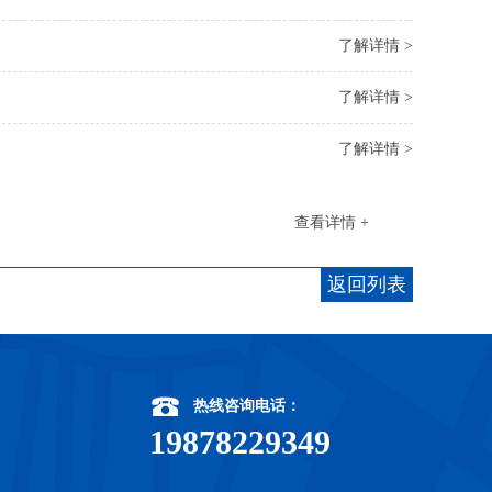
了解详情 >
了解详情 >
了解详情 >
查看详情 +
返回列表
热线咨询电话：
19878229349