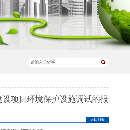
建设项目环境保护设施调试的报
返回列表