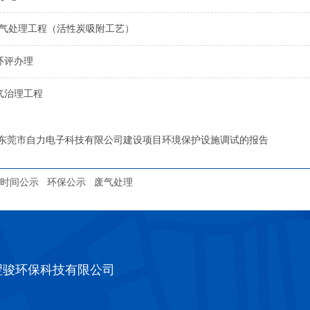
废气处理工程（活性炭吸附工艺）
环评办理
气治理工程
东莞市自力电子科技有限公司建设项目环境保护设施调试的报告
时间公示
环保公示
废气处理
翌骏环保科技有限公司