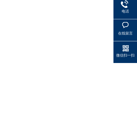
电话
在线留言
微信扫一扫