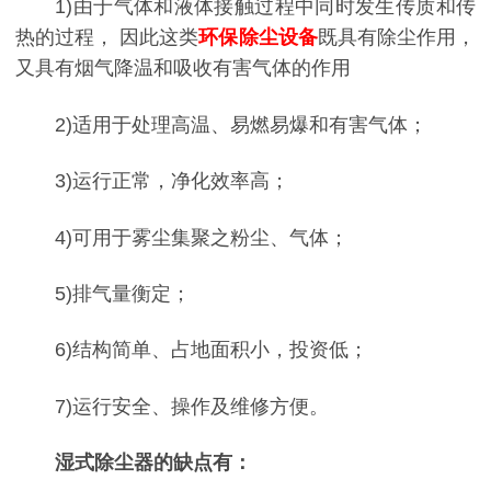
1)由于气体和液体接触过程中同时发生传质和传
热的过程， 因此这类
环保除尘设备
既具有除尘作用，
又具有烟气降温和吸收有害气体的作用
2)适用于处理高温、易燃易爆和有害气体；
3)运行正常，净化效率高；
4)可用于雾尘集聚之粉尘、气体；
5)排气量衡定；
6)结构简单、占地面积小，投资低；
7)运行安全、操作及维修方便。
湿式除尘器的缺点有：