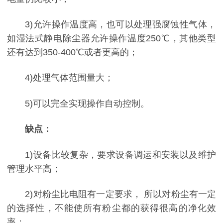
3)允许操作温度高，也可以处理强腐蚀性气体，
如湿法式静电除尘器允许操作温度250℃，其他类型
还有达到350-400℃或者更高的；
4)处理气体范围量大；
5)可以完全实现操作自动控制。
缺点：
1)设备比较复杂，要求设备调运和安装以及维护
管理水平高；
2)对粉尘比电阻有一定要求， 所以对粉尘有一定
的选择性，不能使所有粉尘都的获得很高的净化效
率；