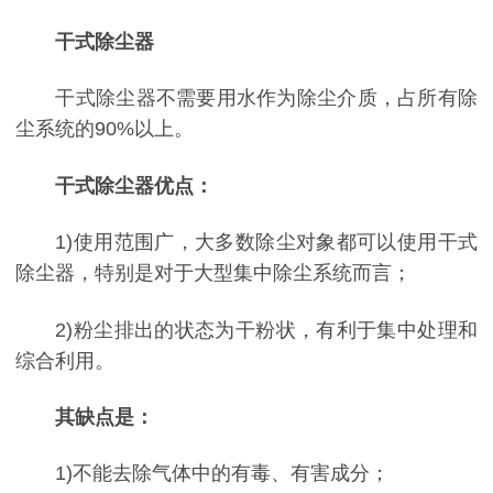
干式除尘器
干式除尘器不需要用水作为除尘介质，占所有除
尘系统的90%以上。
干式除尘器优点：
1)使用范围广，大多数除尘对象都可以使用干式
除尘器，特别是对于大型集中除尘系统而言；
2)粉尘排出的状态为干粉状，有利于集中处理和
综合利用。
其缺点是：
1)不能去除气体中的有毒、有害成分；