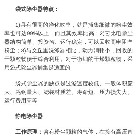
袋式除尘器特点：
1)具有很高的净化效率，就是捕集细微的粉尘效
率也可达99%以上，而且其效率比高；2)它比电除尘
器结构简单、投资省、运行稳定，可以回收高电阻率
粉尘；3)与文丘里洗涤器相比，动力消耗小，回收的
干颗粒物便于综合利用。对于微细的干燥颗粒物，采
用袋式除尘器捕集是适宜的。
袋式除尘器的缺点是过滤速度较低、一般体积庞
大、耗钢量大、滤袋材质差、寿命短、压力损失大、
运行费用高等。
静电除尘器
工作原理：
含有粉尘颗粒的气体，在接有高压直