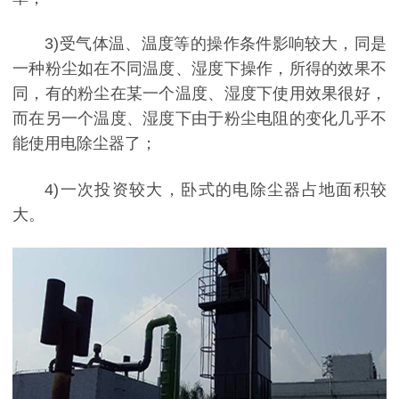
3)受气体温、温度等的操作条件影响较大，同是
一种粉尘如在不同温度、湿度下操作，所得的效果不
同，有的粉尘在某一个温度、湿度下使用效果很好，
而在另一个温度、湿度下由于粉尘电阻的变化几乎不
能使用电除尘器了；
4)一次投资较大，卧式的电除尘器占地面积较
大。