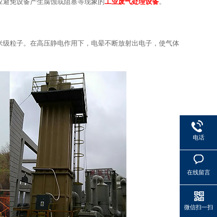
应避免设备产生腐蚀或阻塞等现象的
工业废气处理设备
。
米级粒子。在高压静电作用下，电晕不断放射出电子，使气体
电话
在线留言
微信扫一扫