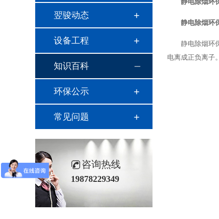
静电除烟环
翌骏动态
静电除烟环
设备工程
静电除烟环
电离成正负离子
知识百科
环保公示
常见问题
咨询热线
19878229349