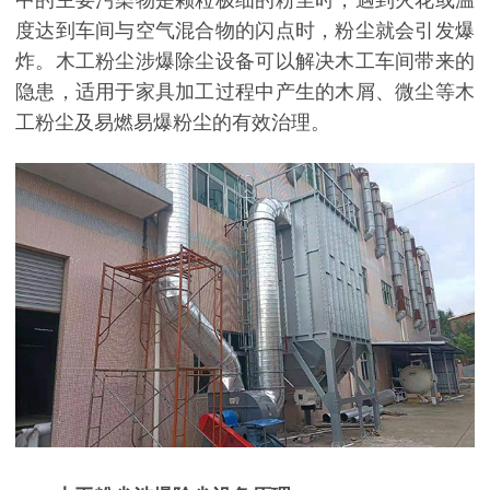
度达到车间与空气混合物的闪点时，粉尘就会引发爆
炸。木工粉尘涉爆除尘设备可以解决木工车间带来的
隐患，适用于家具加工过程中产生的木屑、微尘等木
工粉尘及易燃易爆粉尘的有效治理。