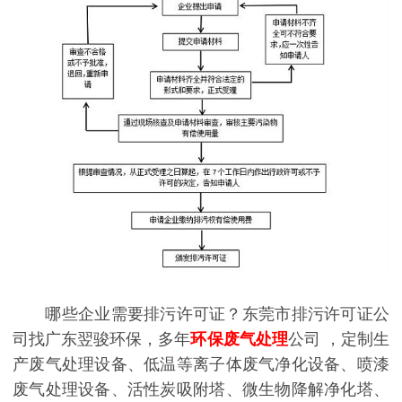
哪些企业需要排污许可证？东莞市排污许可证公
司找广东翌骏环保，多年
环保废气处理
公司 ，定制生
产废气处理设备、低温等离子体废气净化设备、喷漆
废气处理设备、活性炭吸附塔、微生物降解净化塔、