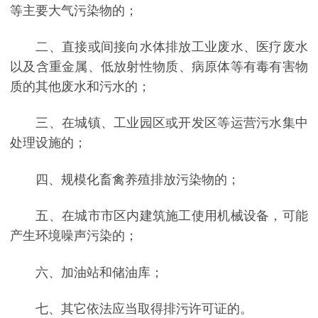
等主要大气污染物的；
二、直接或间接向水体排放工业废水、医疗废水
以及含重金属、低放射性物质、病原体等有毒有害物
质的其他废水和污水的；
三、在城镇、工业园区或开发区等运营污水集中
处理设施的；
四、规模化畜禽养殖排放污染物的；
五、在城市市区内建筑施工使用机械设备，可能
产生环境噪声污染的；
六、加油站和储油库；
七、其它依法应当取得排污许可证的。