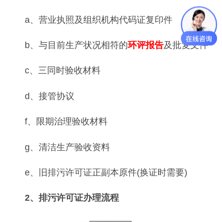
a、营业执照及组织机构代码证复印件
b、与目前生产状况相符的
环评报告
及批复文件
c、三同时验收材料
d、接管协议
f、限期治理验收材料
g、清洁生产验收资料
e、旧排污许可证正副本原件(换证时需要)
2、排污许可证办理流程