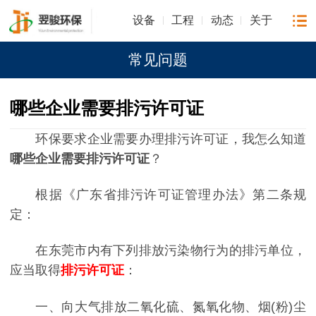
设备
工程
动态
关于
常见问题
哪些企业需要排污许可证
环保要求企业需要办理排污许可证，我怎么知道
哪些企业需要排污许可证
？
根据《广东省排污许可证管理办法》第二条规
定：
在东莞市内有下列排放污染物行为的排污单位，
应当取得
排污许可证
：
一、向大气排放二氧化硫、氮氧化物、烟(粉)尘