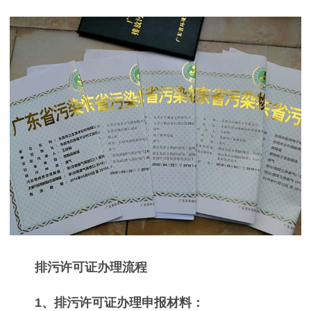
排污许可证办理流程
1、排污许可证办理申报材料：