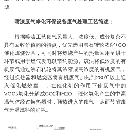
源。
喷漆废气净化环保设备废气处理工艺简述：
根据喷漆工艺废气风量大、浓度低、成分复杂不
具有回收价值的的特点，优先选用沸石转轮浓缩+CO
催化燃烧设备，可同时将燃烧产生的热量回用至烘干
环节或用于燃气发电以节约能源。该法将低浓度的有
机废气通过沸石转轮将其浓缩成高浓度的有机废气，
经过换热器和燃烧区将有机废气加热到280℃以上通
入催化燃烧室，，在催化剂的作用下使废气中的
VOCs氧化分解成CO2和H2O。催化氧化产生的中高
温气体经过换热器时，预热进入的废气，从而节省废
气升温燃料的消耗。