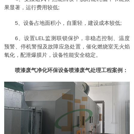
果显著，运行费用较低;
5、设备占地面积小，自重轻，建设成本较低;
6、设置LEL监测联锁保护，非稳态控制、温度
预警、停机警报及故障应急处置，催化燃烧室无火焰
氧化，配泄爆膜片，设备性能安全稳定。
喷漆废气净化环保设备喷漆废气处理工程案例：