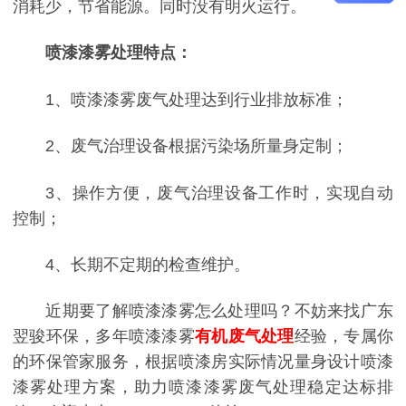
消耗少，节省能源。同时没有明火运行。
喷漆漆雾处理特点：
1、喷漆漆雾废气处理达到行业排放标准；
2、废气治理设备根据污染场所量身定制；
3、操作方便，废气治理设备工作时，实现自动
控制；
4、长期不定期的检查维护。
近期要了解喷漆漆雾怎么处理吗？不妨来找广东
翌骏环保，多年喷漆漆雾
有机废气处理
经验，专属你
的环保管家服务，根据喷漆房实际情况量身设计喷漆
漆雾处理方案，助力喷漆漆雾废气处理稳定达标排