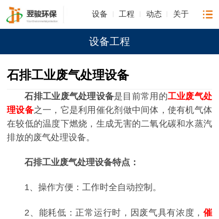
设备
工程
动态
关于
设备工程
石排工业废气处理设备
石排工业废气处理设备
是目前常用的
工业废气处
理设备
之一，它是利用催化剂做中间体，使有机气体
在较低的温度下燃烧，生成无害的二氧化碳和水蒸汽
排放的
废气处理设备
。
石排工业废气处理设备特点：
1、操作方便：工作时全自动控制。
2、能耗低：正常运行时，因废气具有浓度，
催