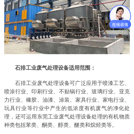
石排工业废气处理设备适用范围：
石排工业废气处理设备可广泛应用于喷漆工艺、
喷涂行业、印刷行业、不贴锅行业、玻璃行业、亚克
力行业、橡胶、油漆、涂装、家具行业、家电行业、
玩具行业等行业中产生的低浓度有机废气的净化处
理，还可运用东莞工业废气处理设备处理的有机物质
种类包括苯类、酮类、醇类、醚类和烷烃类等。