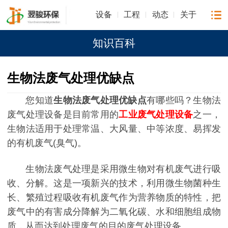
设备
工程
动态
关于
知识百科
生物法废气处理优缺点
您知道
生物法废气处理优缺点
有哪些吗？生物法
废气处理设备是目前常用的
工业废气处理设备
之一，
生物法适用于处理常温、大风量、中等浓度、易挥发
的有机废气(臭气)。
生物法废气处理是采用微生物对有机废气进行吸
收、分解。这是一项新兴的技术，利用微生物菌种生
长、繁殖过程吸收有机废气作为营养物质的特性，把
废气中的有害成分降解为二氧化碳、水和细胞组成物
质，从而达到处理废气的目的废气处理设备。