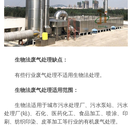
生物法废气处理缺点：
有些行业废气处理不适用生物法处理。
生物法废气处理适用范围：
生物法适用于城市污水处理厂、污水泵站、污水
处理厂(站)、石化、医药化工、食品加工、喷涂、印
刷、纺织印染、皮革加工等行业的有机废气处理。