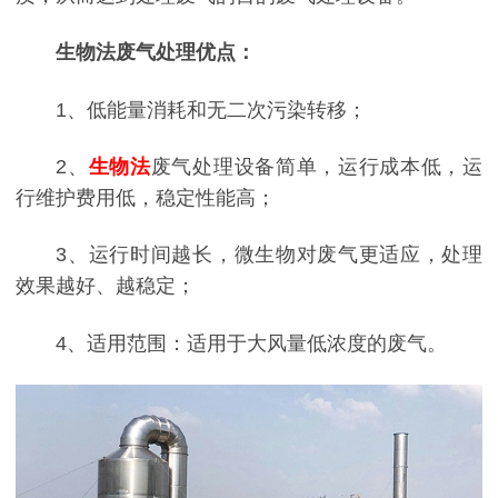
生物法废气处理优点：
1、低能量消耗和无二次污染转移；
2、
生物法
废气处理设备简单，运行成本低，运
行维护费用低，稳定性能高；
3、运行时间越长，微生物对废气更适应，处理
效果越好、越稳定；
4、适用范围：适用于大风量低浓度的废气。