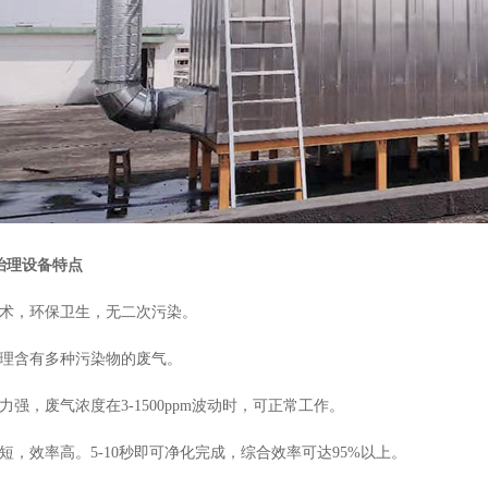
治理设备特点
术，环保卫生，无二次污染。
处理含有多种污染物的废气。
力强，废气浓度在3-1500ppm波动时，可正常工作。
短，效率高。5-10秒即可净化完成，综合效率可达95%以上。