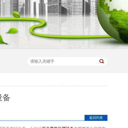
设备
返回列表