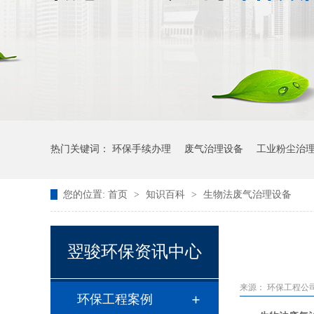
热门关键词：
环保手续办理
废气治理设备
工业粉尘治
您的位置:
首页
>
知识百科
>
生物法废气治理设备
翌骏环保资讯中心
来源：
环保工程公
环保工程案例