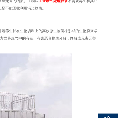
甚至无害的物质。生物法
工业废气处理设备
不需要再生和其它
但是不能回收利用污染物质。
过培养生长在生物填料上的高效微生物菌株形成的生物膜来净
一方面将废气中的有毒、有害恶臭物质分解，降解成无毒无害