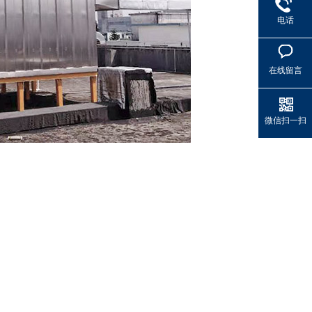
电话
在线留言
微信扫一扫