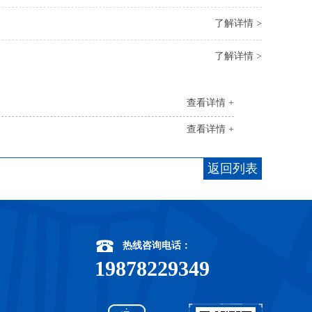
了解详情 >
了解详情 >
查看详情 +
查看详情 +
返回列表
热线咨询电话：
19878229349