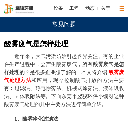
设备
工程
动态
关于
常见问题
酸雾废气是怎样处理
近年来，大气污染防治引起各界关注。有的企业
在生产过程中，会产生酸雾废气，所有
酸雾废气是怎
样处理的
？是很多企业想了解的，本文将介绍
酸雾废
气处理方法
和应用，现今控制酸气排放的方法主要
有：过滤法、静电除雾法、机械式除雾法、液体吸收
法、固体吸附法等。下面东莞市翌骏环保小编对这种
酸雾废气处理的几中主要方法进行简单介绍。
1、酸雾净化过滤法