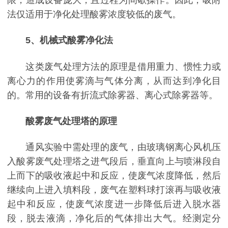
法仅适用于净化处理酸雾浓度较低的废气。
5、机械式酸雾净化法
这类废气处理方法的原理是借用重力、惯性力或
离心力的作用使雾滴与气体分离，从而达到净化目
的。常用的设备有折流式除雾器、离心式除雾器等。
酸雾废气处理塔的原理
通风实验中需处理的废气，由玻璃钢离心风机压
入酸雾废气处理塔之进气段后，垂直向上与喷淋段自
上而下的吸收液起中和反应，使废气浓度降低，然后
继续向上进入填料段，废气在塑料球打滚再与吸收液
起中和反应，使废气浓度进一步降低后进入脱水器
段，脱去液滴，净化后的气体排出大气。经测定分