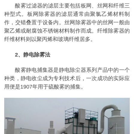
酸雾过滤器的滤层主要包括板网、丝网和纤维三
种型式。板网除雾器的滤层通常由聚氯乙烯材料制
作，交错叠置于设备内。丝网除雾器中的丝网一般由
聚乙烯或耐腐蚀不锈钢材料制作而成。纤维除雾器的
纤维材料则以聚丙烯和玻璃纤维居多。
2、静电除雾法
酸雾静电捕集器是静电除尘器系列产品中的一个
种类，静电收尘成为专利技术后，一次成功的实际应
用便是1907年用于硫酸雾的捕集。