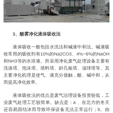
3、酸雾净化液体吸收法
液体吸收一般包括水洗法和碱液中和法。碱液吸
收常用的吸收剂有10%的Na2CO3、4%~6%的NaOH
和NH3等的水溶液。所采用净化废气处理设备主要有
洗涤塔、泡沫塔、填料塔、斜孔板塔、湍球塔等。其
主要净化机理是使气、液充分接触，酸、碱中和，从
而提高净化效率。
液体吸收法的优点是废气治理设备投资较低，工
业废气处理工艺较简单。缺点是：a 、在北方的冬天
还容易因结冰而导致环保设备无法正常运行；b、由