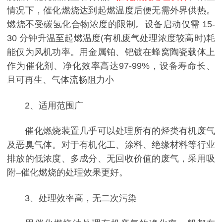
情况下，催化燃烧达到起燃温度后便无需外界供热。
燃烧不受碳氢化合物浓度的限制。设备启动仅需 15-
30 分钟升温至起燃温度(有机废气处理浓度较高时)耗
能仅为风机功率。用金属铂、钯镀在蜂窝陶瓷载体上
作为催化剂、净化效率高达97-99%，设备寿命长、
且可再生、气体流畅阻力小
2、适用范围广
催化燃烧装置几乎可以处理所有的烃类有机废气
及恶臭气体。对于有机化工、涂料、绝缘材料等行业
排放的低浓度、多成分、无回收价值的废气，采用吸
附–催化燃烧的处理效果更好。
3、处理效率高，无二次污染