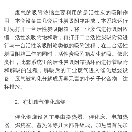
废气的吸附浓缩主要利用的是活性炭的吸附作
用。本套设备由几套活性炭吸附箱组成，本系统运行
时先打开一台活性炭吸附箱，将工业废气进行吸附浓
缩，活性炭吸附饱和后，再打开二台活性炭吸附箱进
行与一台活性炭吸附箱类似的吸附过程，在二台活性
炭吸附箱工作的同时，活性炭吸附箱发生解吸。依此
类推，此套系统里的活性炭吸附箱循环的进行着吸附
和解吸的过程，解吸后的工业废气进入催化燃烧设
备，废气被氧化分解成无毒无害的小分子化合物，达
标排放。
2、有机废气催化燃烧
催化燃烧设备主要由换热器、催化床、电加热
器、燃烧室、蓄热体等几大部件组成。加热管首先加