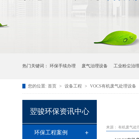
热门关键词：
环保手续办理
废气治理设备
工业粉尘治
您的位置:
首页
>
设备工程
>
VOCS有机废气处理设备
翌骏环保资讯中心
来源：
有机废气处
环保工程案例