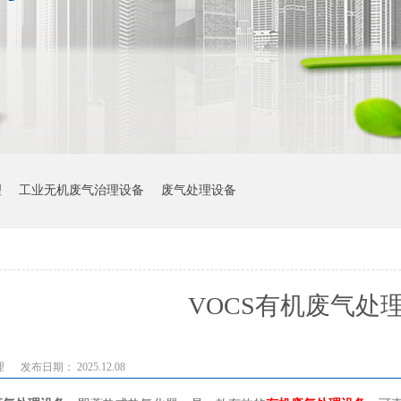
理
工业无机废气治理设备
废气处理设备
VOCS有机废气处
理
发布日期： 2025.12.08