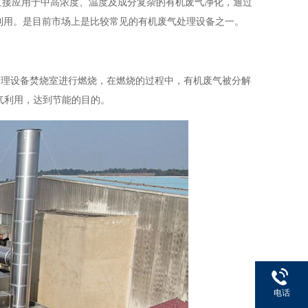
直接应用于中高浓度、温度及成分复杂的有机废气净化，通过
利用。是目前市场上是比较常见的
有机废气处理设备
之一。
处理设备焚烧室进行燃烧，在燃烧的过程中，有机废气被分解
气利用，达到节能的目的。
电话