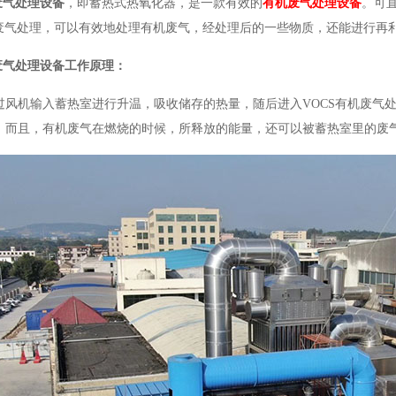
废气处理设备
，即蓄热式热氧化器，是一款有效的
有机废气处理设备
。可
O废气处理，可以有效地处理有机废气，经处理后的一些物质，还能进行再
废气处理设备工作原理：
过风机输入蓄热室进行升温，吸收储存的热量，随后进入VOCS有机废气
。而且，有机废气在燃烧的时候，所释放的能量，还可以被蓄热室里的废