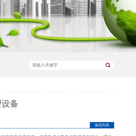
理设备
返回列表