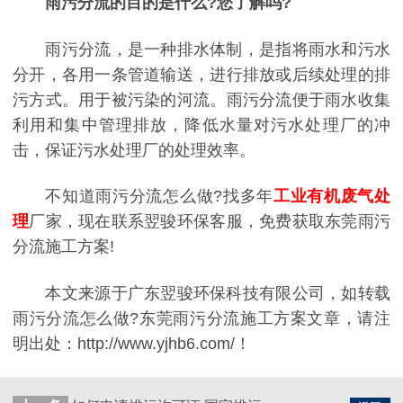
雨污分流的目的是什么?您了解吗?
雨污分流，是一种排水体制，是指将雨水和污水
分开，各用一条管道输送，进行排放或后续处理的排
污方式。用于被污染的河流。雨污分流便于雨水收集
利用和集中管理排放，降低水量对污水处理厂的冲
击，保证污水处理厂的处理效率。
不知道雨污分流怎么做?找多年
工业有机废气处
理
厂家，现在联系翌骏环保客服，免费获取东莞雨污
分流施工方案!
本文来源于广东翌骏环保科技有限公司，如转载
雨污分流怎么做?东莞雨污分流施工方案文章，请注
明出处：http://www.yjhb6.com/！