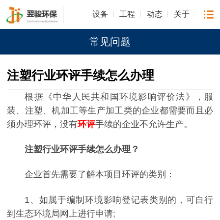
设备
工程
动态
关于
常见问题
注塑行业环评手续怎么办理
根据《中华人民共和国环境影响评价法》，服
装、注塑、机加工等生产加工类的企业都需要而且必
须办理环评，没有
环评
手续的企业不允许生产。
注塑行业环评手续怎么办理？
企业首先需要了解本项目环评的类别：
1、如属于编制环境影响登记表类别的，可自行
到生态环境局网上进行申请;