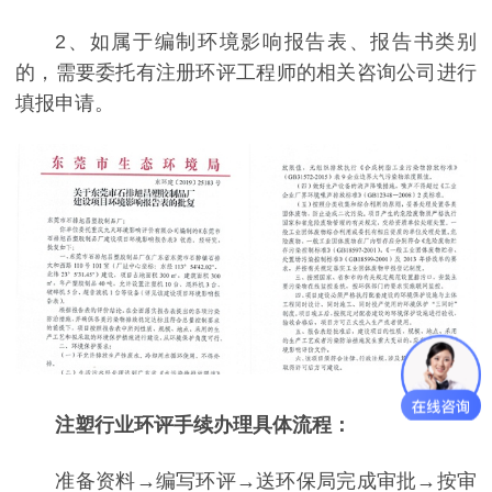
2、如属于编制环境影响报告表、报告书类别
的，需要委托有注册环评工程师的相关咨询公司进行
填报申请。
注塑行业环评手续办理具体流程：
准备资料→编写环评→送环保局完成审批→按审