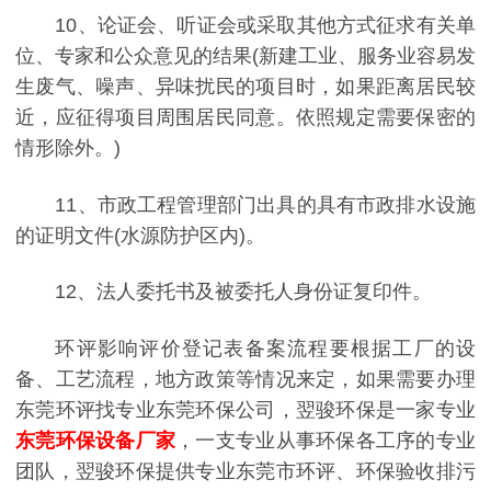
10、论证会、听证会或采取其他方式征求有关单
位、专家和公众意见的结果(新建工业、服务业容易发
生废气、噪声、异味扰民的项目时，如果距离居民较
近，应征得项目周围居民同意。依照规定需要保密的
情形除外。)
11、市政工程管理部门出具的具有市政排水设施
的证明文件(水源防护区内)。
12、法人委托书及被委托人身份证复印件。
环评影响评价登记表备案流程要根据工厂的设
备、工艺流程，地方政策等情况来定，如果需要办理
东莞环评找专业东莞环保公司，翌骏环保是一家专业
东莞环保设备厂家
，一支专业从事环保各工序的专业
团队，翌骏环保提供专业东莞市环评、环保验收排污