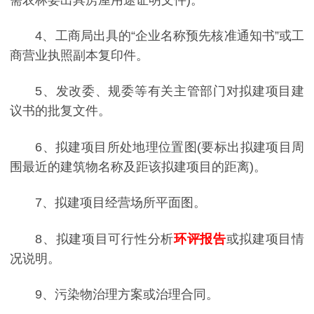
4、工商局出具的“企业名称预先核准通知书”或工
商营业执照副本复印件。
5、发改委、规委等有关主管部门对拟建项目建
议书的批复文件。
6、拟建项目所处地理位置图(要标出拟建项目周
围最近的建筑物名称及距该拟建项目的距离)。
7、拟建项目经营场所平面图。
8、拟建项目可行性分析
环评报告
或拟建项目情
况说明。
9、污染物治理方案或治理合同。