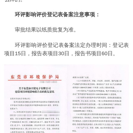
环评影响评价登记表备案注意事项：
审批结果以纸质批复为准。
环评影响评价登记表备案法定办理时间：登记表
项目15日，报告表项目30日，报告书项目60日。