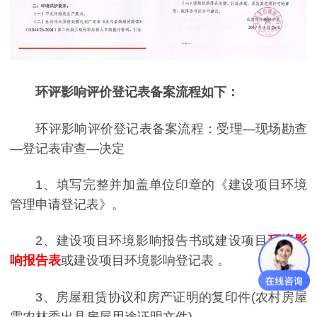
环评影响评价登记表备案流程如下：
环评影响评价登记表备案流程：受理—现场勘查
—登记表审查—决定
1、填写完整并加盖单位印章的《建设项目环境
管理申请登记表》。
2、建设项目环境影响报告书或建设项目
环境影
响报告表
或建设项目环境影响登记表 。
3、房屋租赁协议和房产证明的复印件(农村房屋
需农林委出具房屋用途证明文件)。