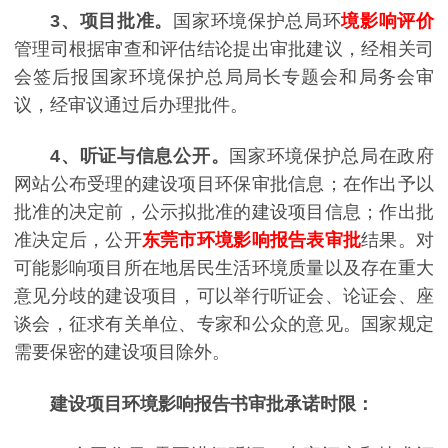
3、项目批准。
国家环境保护总局环
境影响评价
管理司根据审查和评估结论提出审批建议，经相关司
会签后报国家环境保护总局局长专题会和局务会审
议，经审议通过后办理批件。
4、听证与信息公开。
国家环境保护总局在政府
网站公布受理的建设项目环保审批信息；在作出予以
批准的决定前，公示拟批准的建设项目信息；作出批
准决定后，公开
东莞市环境影响报告表审批
结果。对
可能影响项目所在地居民生活环境质量以及存在重大
意见分歧的建设项目，可以举行听证会、论证会、座
谈会，征求有关单位、专家和公众的意见。国家规定
需要保密的建设项目除外。
建设项目环境影响报告书审批承诺时限：