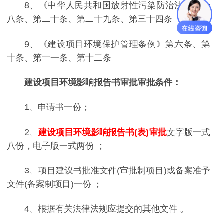
8、《中华人民共和国放射性污染防治法》第十
八条、第二十条、第二十九条、第三十四条
9、《建设项目环境保护管理条例》第六条、第
十条、第十一条、第十二条
建设项目环境影响报告书审批审批条件：
1、申请书一份；
2、
建设项目环境影响报告书(表)审批
文字版一式
八份，电子版一式两份 ；
3、项目建议书批准文件(审批制项目)或备案准予
文件(备案制项目)一份 ；
4、根据有关法律法规应提交的其他文件 。