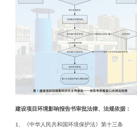
建设项目环境影响报告书审批法律、法规依据：
1、《中华人民共和国环境保护法》第十三条