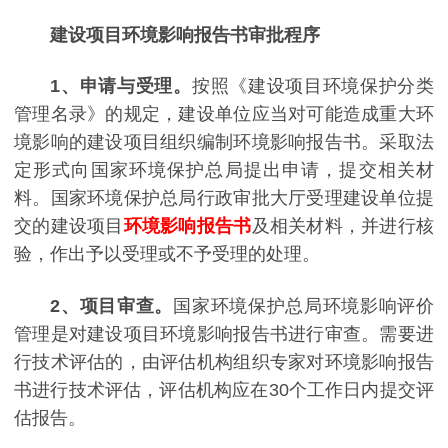
建设项目环境影响报告书审批程序
1、申请与受理。
按照《建设项目环境保护分类
管理名录》的规定，建设单位应当对可能造成重大环
境影响的建设项目组织编制环境影响报告书。采取法
定形式向国家环境保护总局提出申请，提交相关材
料。国家环境保护总局行政审批大厅受理建设单位提
交的建设项目
环境影响报告书
及相关材料，并进行核
验，作出予以受理或不予受理的处理。
2、项目审查。
国家环境保护总局环境影响评价
管理是对建设项目环境影响报告书进行审查。需要进
行技术评估的，由评估机构组织专家对环境影响报告
书进行技术评估，评估机构应在30个工作日内提交评
估报告。