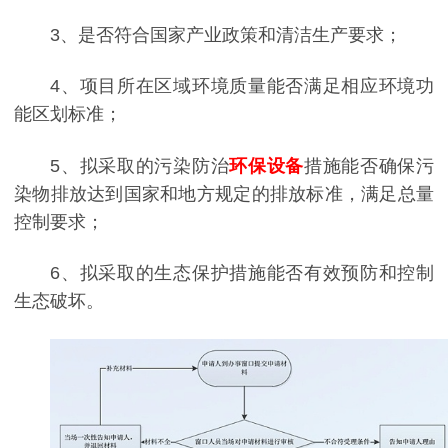
3、是否符合国家产业政策和清洁生产要求；
4、项目所在区域环境质量能否满足相应环境功
能区划标准；
5、拟采取的污染防治
环保设备
措施能否确保污
染物排放达到国家和地方规定的排放标准，满足总量
控制要求；
6、拟采取的生态保护措施能否有效预防和控制
生态破坏。