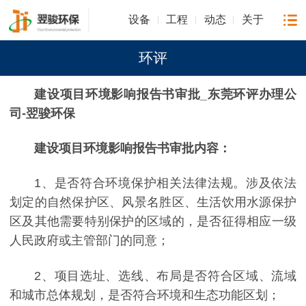
设备
工程
动态
关于
环评
建设项目环境影响报告书审批_东莞环评办理公
司-翌骏
环保
建设项目环境影响报告书审批内容：
1、是否符合环境保护相关法律法规。涉及依法
划定的自然保护区、风景名胜区、生活饮用水源保护
区及其他需要特别保护的区域的，是否征得相应一级
人民政府或主管部门的同意；
2、项目选址、选线、布局是否符合区域、流域
和城市总体规划，是否符合环境和生态功能区划；