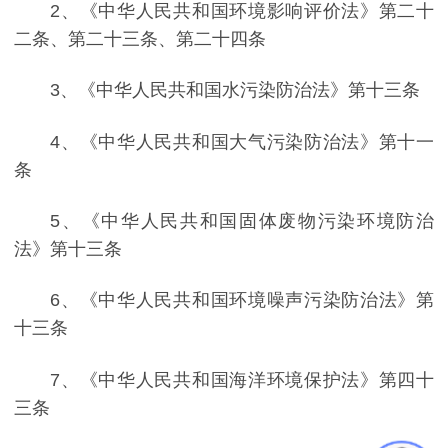
2、《中华人民共和国环境影响评价法》第二十
二条、第二十三条、第二十四条
3、《中华人民共和国水污染防治法》第十三条
4、《中华人民共和国大气污染防治法》第十一
条
5、《中华人民共和国固体废物污染环境防治
法》第十三条
6、《中华人民共和国环境噪声污染防治法》第
十三条
7、《中华人民共和国海洋环境保护法》第四十
三条