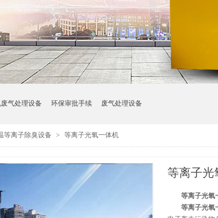
机废气处理设备
环保审批手续
废气处理设备
温等离子除臭设备
>
等离子光氧一体机
等离子光
等离子光氧
等离子光氧