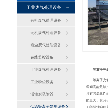
工业废气处理设备
有机废气处理设备
无机废气处理设备
粉尘废气处理设备
在线监控设备
工业废气处理设备
等离子光
等离子光
工业粉尘设备
瞬间高能足够
具有强氧化性
活性炭吸附器
能量大于其分
低温等离子除臭设备
·O等活性自