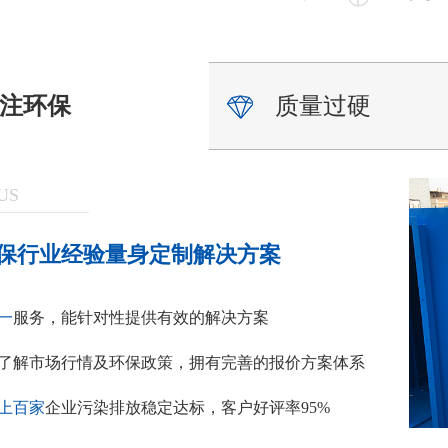
注环保
质量过硬
US
保行业经验量身定制解决方案
一
服务，能针对性提供有效的解决方案
了解市场行情及环保政策，拥有完善的报价方案体系
上百家
企业污染排放稳定达标，客户好评率95%