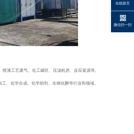
在线留言
微信扫一扫
、喷漆工艺废气、化工罐区、压滤机房、反应釜源等。
加工、化学合成、化学助剂、生物化酵等行业和领域。