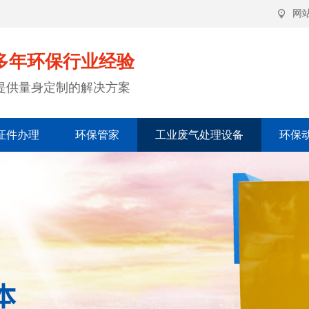
网
多年环保行业经验
提供量身定制的解决方案
证件办理
环保管家
工业废气处理设备
环保