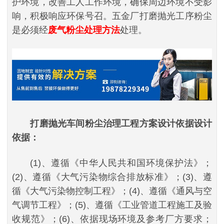
护环境，改善工人工作环境，确保周边环境不受影
响，积极响应环保号召。五金厂打磨抛光工序粉尘
是必须经
废气粉尘处理方法
处理。
打磨抛光车间粉尘治理工程方案设计依据设计
依据：
(1)、遵循《中华人民共和国环境保护法》；
(2)、遵循《大气污染物综合排放标准》；(3)、遵
循《大气污染物控制工程》；(4)、遵循《通风与空
气调节工程》；(5)、遵循《工业管道工程施工及验
收规范》；(6)、依据现场环境及参考厂方要求；