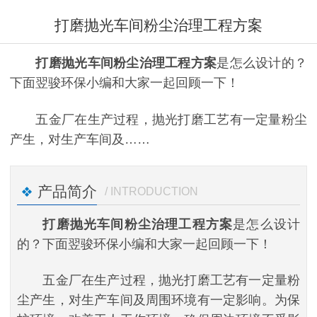
打磨抛光车间粉尘治理工程方案
打磨抛光车间粉尘治理工程方案
是怎么设计的？
下面翌骏环保小编和大家一起回顾一下！
五金厂在生产过程，抛光打磨工艺有一定量粉尘
产生，对生产车间及……
产品简介
/ INTRODUCTION
打磨抛光车间粉尘治理工程方案
是怎么设计
的？下面翌骏环保小编和大家一起回顾一下！
五金厂在生产过程，抛光打磨工艺有一定量粉
尘产生，对生产车间及周围环境有一定影响。为保