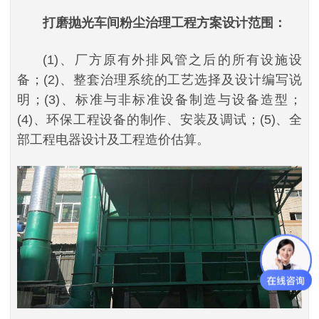
打磨抛光车间粉尘治理工程方案设计范围：
(1)、厂方原有外排风管之后的所有设施设
备；(2)、整套治理系统的工艺选择及设计编写说
明；(3)、标准与非标准设备制造与设备造型；
(4)、环保工程设备的制作、安装及调试；(5)、全
部工程电器设计及工程造价估算。