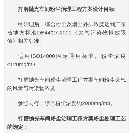
打磨抛光车间粉尘治理工程方案设计目标:
经治理后，综合粉尘及烟尘外排浓度达到广东
省地方标准DB44/27-2001《大气污染物排放限
值》相关标准。
适用ISO14000国际通用标准。粉尘浓度
≤120mg/m3
打磨抛光车间粉尘治理工程方案车间粉尘废气
的风量与污染物浓度
参照同行，综合粉尘浓度约2000mg/m3。
打磨抛光车间粉尘治理工程方案粉尘处理工艺
的选定：