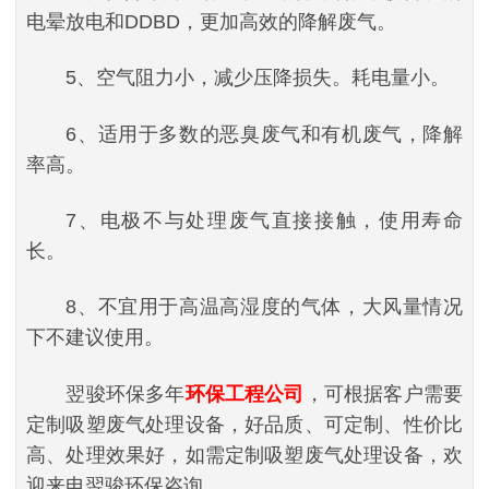
电晕放电和DDBD，更加高效的降解废气。
5、空气阻力小，减少压降损失。耗电量小。
6、适用于多数的恶臭废气和有机废气，降解
率高。
7、电极不与处理废气直接接触，使用寿命
长。
8、不宜用于高温高湿度的气体，大风量情况
下不建议使用。
翌骏环保多年
环保工程公司
，可根据客户需要
定制吸塑废气处理设备，好品质、可定制、性价比
高、处理效果好，如需定制吸塑废气处理设备，欢
迎来电翌骏环保咨询。