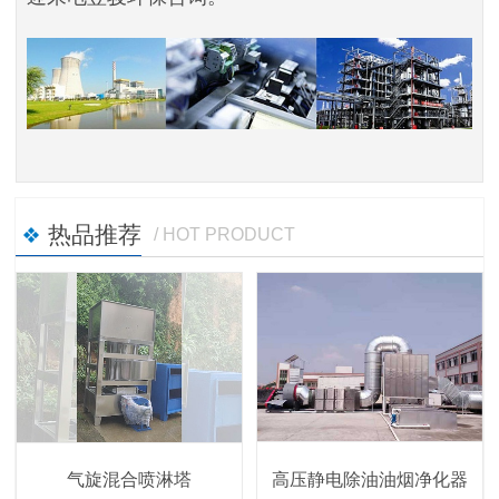
热品推荐
/ HOT PRODUCT
高压静电除油油烟净化器
气旋混合喷淋塔