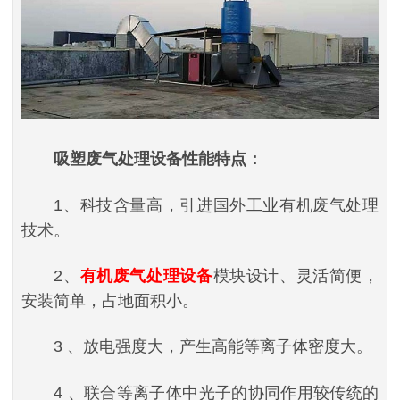
吸塑废气处理设备性能特点：
1、科技含量高，引进国外工业有机废气处理
技术。
2、
有机废气处理设备
模块设计、灵活简便，
安装简单，占地面积小。
3 、放电强度大，产生高能等离子体密度大。
4 、联合等离子体中光子的协同作用较传统的