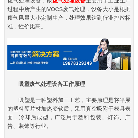
废气处理设备，该
废气处理设备
主要用于工业生产
过程中所产生的VOCS废气处理，设备大小是根据
废气风量大小定制生产，处理效果达到行业排放标
准，性价比高。
吸塑废气处理设备工作原理
吸塑是一种塑料加工工艺，主要原理是将平展
的塑料硬片材加热变软后，采用真空吸附于模具表
面，冷却后成型，广泛用于塑料包装、灯饰、广
告、装饰等行业。