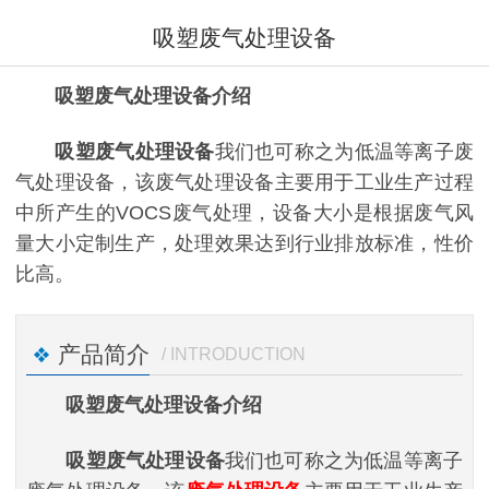
吸塑废气处理设备
吸塑废气处理设备介绍
吸塑废气处理设备
我们也可称之为低温等离子废
气处理设备，该废气处理设备主要用于工业生产过程
中所产生的VOCS废气处理，设备大小是根据废气风
量大小定制生产，处理效果达到行业排放标准，性价
比高。
产品简介
/ INTRODUCTION
吸塑废气处理设备介绍
吸塑废气处理设备
我们也可称之为低温等离子