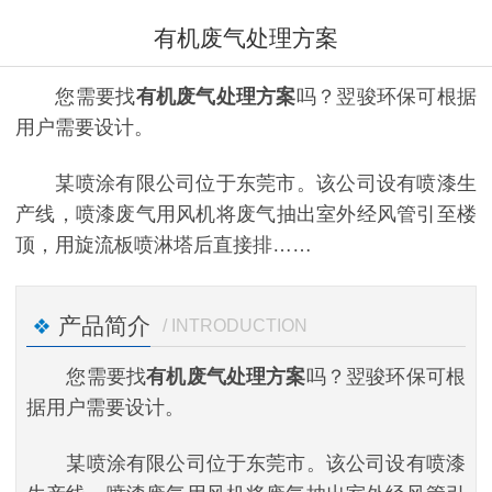
有机废气处理方案
您需要找
有机废气处理方案
吗？翌骏环保可根据
用户需要设计。
某喷涂有限公司位于东莞市。该公司设有喷漆生
产线，喷漆废气用风机将废气抽出室外经风管引至楼
顶，用旋流板喷淋塔后直接排……
产品简介
/ INTRODUCTION
您需要找
有机废气处理方案
吗？翌骏环保可根
据用户需要设计。
某喷涂有限公司位于东莞市。该公司设有喷漆