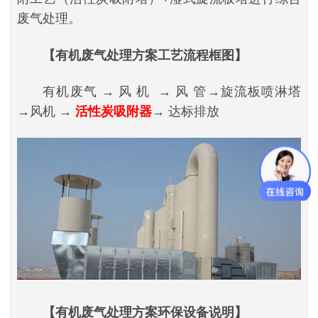
废气处理。
【有机废气处理方案工艺流程框图】
有机废气 → 风 机 → 风 管→旋流板喷淋塔
→风机 →
活性炭吸附器
→ 达标排放
【有机废气处理方案环保设备说明】