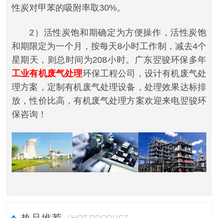
性炭对甲苯的吸附率取30%。
2）活性炭饱和期确定
为方便操作，活性炭饱
和期限定为一个月，按每天8小时工作制，减去4个
星期天，则总时间为208小时。广东
翌骏环保多年
工业有机废气处理
环保工程公司，设计有机废气处
理方案，定制有机废气处理设备，处理效果达标排
放，性价比高，有机废气处理方案欢迎来电翌骏环
保咨询！