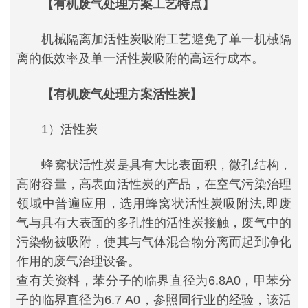
【有机废气处理方案工艺特点】
机械隔离加活性炭吸附工艺避免了单一机械隔
离的低效率及单一活性炭吸附的高运行成本。
【有机废气处理方案活性炭】
1）活性炭
蜂窝状活性炭是具有大比表面积，微孔结构，
高附容量，高表面活性炭的产品，在空气污染治理
领域中普遍应用，选用蜂窝状活性炭吸附法,即废
气与具有大表面的多孔性的活性炭接触，废气中的
污染物被吸附，使其与气体混合物分离而起到净化
作用的废气治理设备。
查有关资料，苯分子的临界直径为6.8A0，甲苯分
子的临界直径为6.7 A0，参照同行业的经验，该活