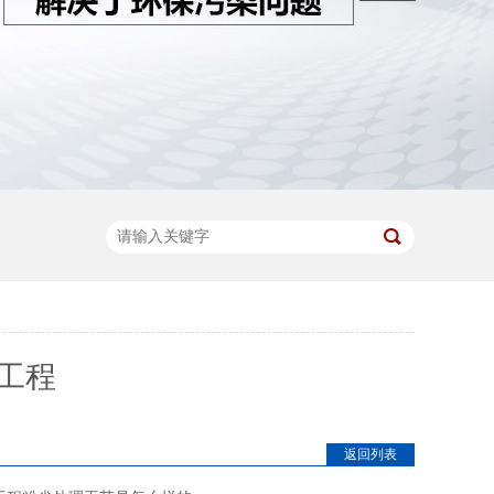
工程
返回列表