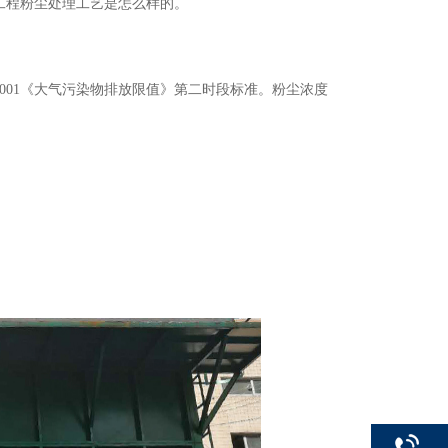
工程粉尘处理工艺是怎么样的。
2001《大气污染物排放限值》第二时段标准。粉尘浓度