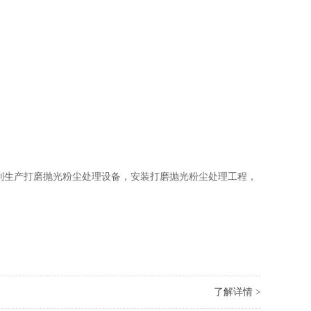
制生产打磨抛光粉尘处理设备，安装打磨抛光粉尘处理工程，
了解详情 >