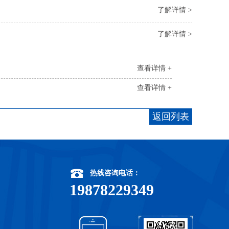
了解详情 >
了解详情 >
查看详情 +
查看详情 +
返回列表
热线咨询电话：
19878229349