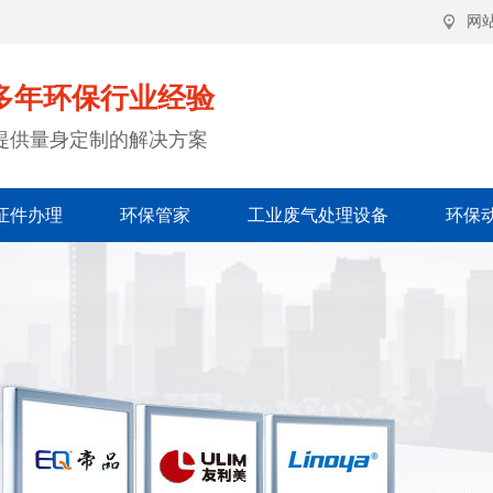
网
多年环保行业经验
提供量身定制的解决方案
证件办理
环保管家
工业废气处理设备
环保