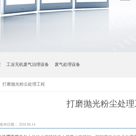
理
工业无机废气治理设备
废气处理设备
>
打磨抛光粉尘处理工程
打磨抛光粉尘处理
发布日期： 2018.06.14