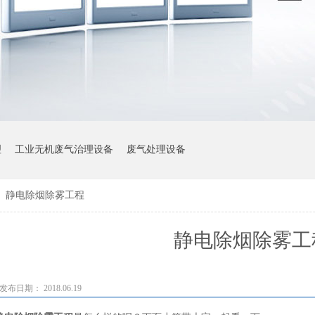
理
工业无机废气治理设备
废气处理设备
>
静电除烟除雾工程
静电除烟除雾工
发布日期： 2018.06.19