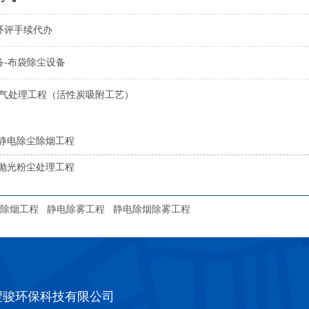
环评手续代办
备-布袋除尘设备
废气处理工程（活性炭吸附工艺）
静电除尘除烟工程
抛光粉尘处理工程
除烟工程
静电除雾工程
静电除烟除雾工程
翌骏环保科技有限公司