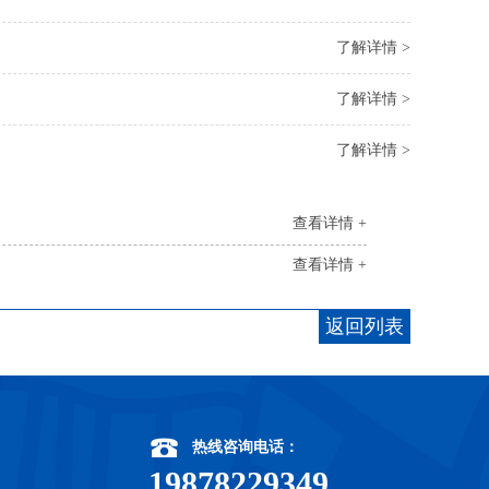
了解详情 >
了解详情 >
了解详情 >
查看详情 +
查看详情 +
返回列表
热线咨询电话：
19878229349