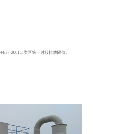
4/27-2001二类区第一时段排放限值。