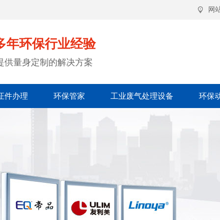
网
多年环保行业经验
提供量身定制的解决方案
证件办理
环保管家
工业废气处理设备
环保