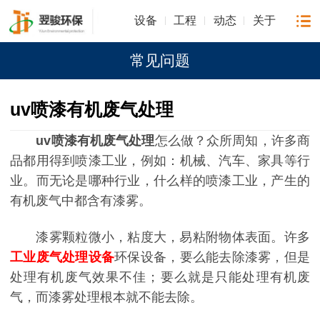
设备
工程
动态
关于
常见问题
uv喷漆有机废气处理
uv喷漆有机废气处理
怎么做？众所周知，许多商
品都用得到喷漆工业，例如：机械、汽车、家具等行
业。而无论是哪种行业，什么样的喷漆工业，产生的
有机废气中都含有漆雾。
漆雾颗粒微小，粘度大，易粘附物体表面。许多
工业废气处理设备
环保设备，要么能去除漆雾，但是
处理有机废气效果不佳；要么就是只能处理有机废
气，而漆雾处理根本就不能去除。